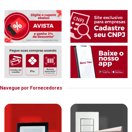
Navegue por Fornecedores