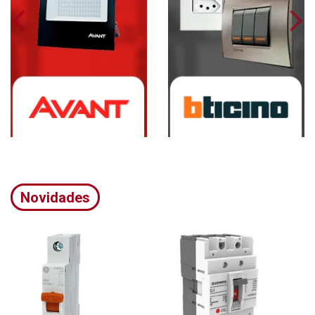
Novidades