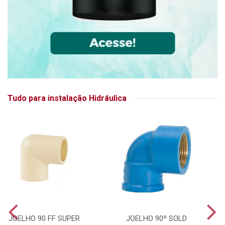
Tudo para instalação Hidráulica
JOELHO 90 FF SUPER
JOELHO 90º SOLD