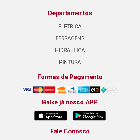
Departamentos
ELETRICA
FERRAGENS
HIDRAULICA
PINTURA
Formas de Pagamento
Baixe já nosso APP
Fale Conosco