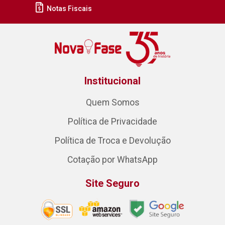
Notas Fiscais
Institucional
Quem Somos
Política de Privacidade
Política de Troca e Devolução
Cotação por WhatsApp
Site Seguro