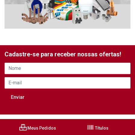
Cadastre-se para receber nossas ofertas!
Meus Pedidos
Títulos