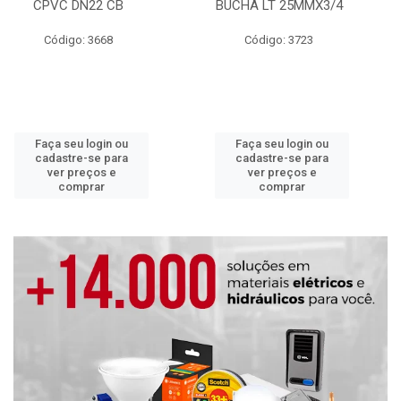
CPVC DN22 CB
BUCHA LT 25MMX3/4
Código: 3668
Código: 3723
Faça seu login ou
Faça seu login ou
cadastre-se para
cadastre-se para
ver preços e
ver preços e
comprar
comprar