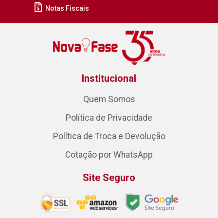
Notas Fiscais
Institucional
Quem Somos
Política de Privacidade
Política de Troca e Devolução
Cotação por WhatsApp
Site Seguro