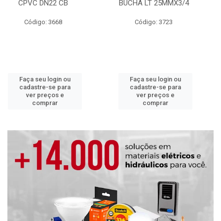
CPVC DN22 CB
BUCHA LT 25MMX3/4
Código: 3668
Código: 3723
Faça seu login ou
Faça seu login ou
cadastre-se para
cadastre-se para
ver preços e
ver preços e
comprar
comprar