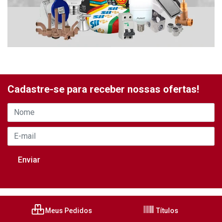
Cadastre-se para receber nossas ofertas!
Meus Pedidos
Títulos