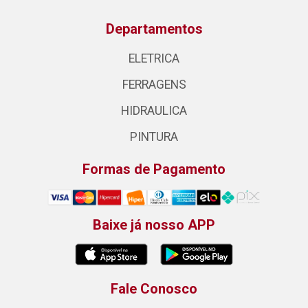
Departamentos
ELETRICA
FERRAGENS
HIDRAULICA
PINTURA
Formas de Pagamento
Baixe já nosso APP
Fale Conosco