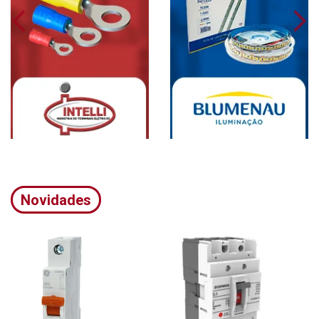
Novidades