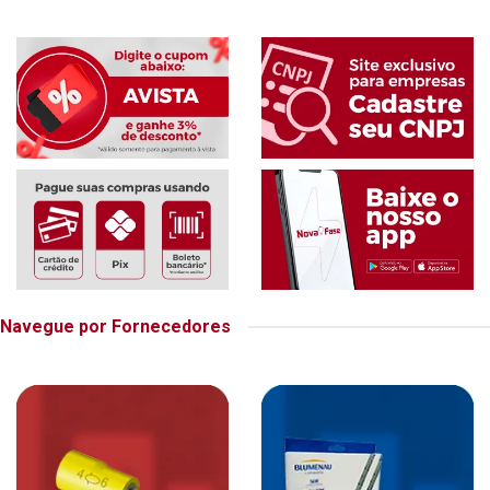
Navegue por Fornecedores