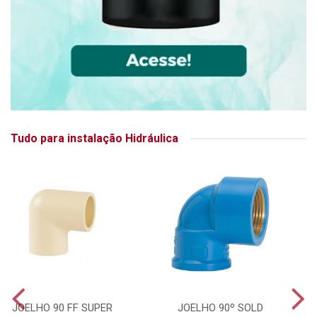
Tudo para instalação Hidráulica
JOELHO 90 FF SUPER
JOELHO 90º SOLD