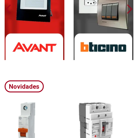
Novidades