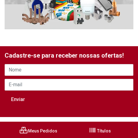
Cadastre-se para receber nossas ofertas!
Meus Pedidos
Títulos