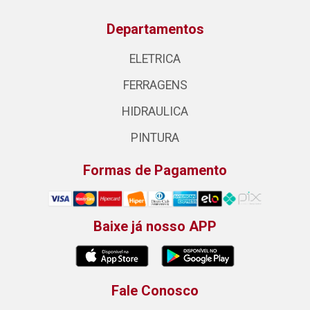
Departamentos
ELETRICA
FERRAGENS
HIDRAULICA
PINTURA
Formas de Pagamento
Baixe já nosso APP
Fale Conosco