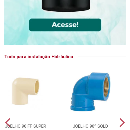
Tudo para instalação Hidráulica
JOELHO 90 FF SUPER
JOELHO 90º SOLD