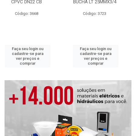
CPVC DN22 CB
BUCHA LT 25MMX3/4
Código: 3668
Código: 3723
Faça seu login ou
Faça seu login ou
cadastre-se para
cadastre-se para
ver preços e
ver preços e
comprar
comprar