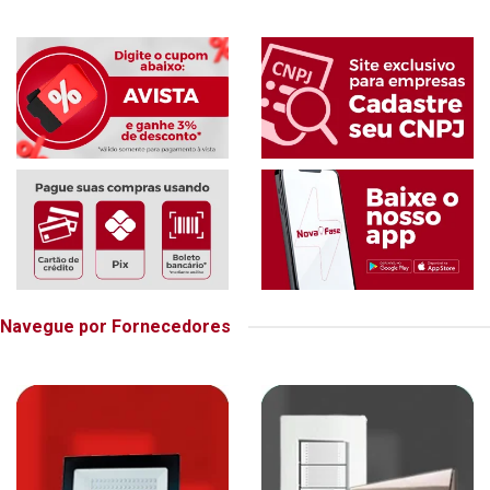
Navegue por Fornecedores