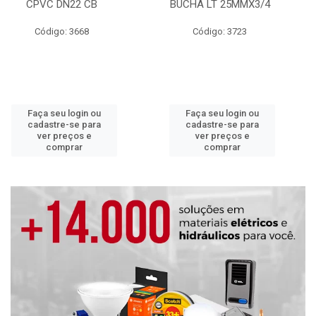
CPVC DN22 CB
BUCHA LT 25MMX3/4
Código: 3668
Código: 3723
Faça seu login ou
Faça seu login ou
cadastre-se para
cadastre-se para
ver preços e
ver preços e
comprar
comprar