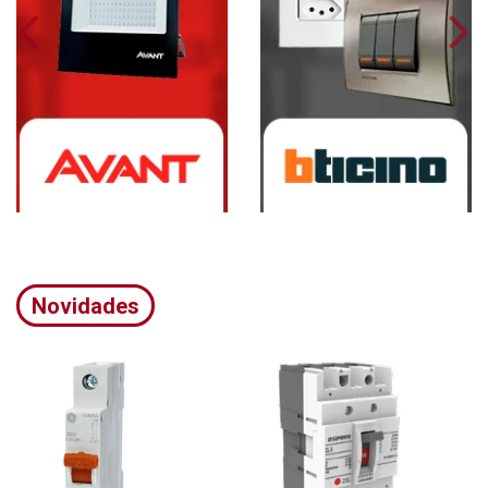
Novidades