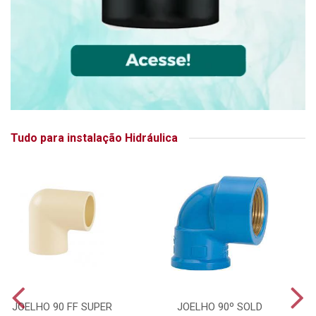
Tudo para instalação Hidráulica
JOELHO 90 FF SUPER
JOELHO 90º SOLD