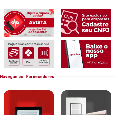
Navegue por Fornecedores