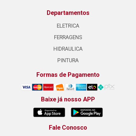
Departamentos
ELETRICA
FERRAGENS
HIDRAULICA
PINTURA
Formas de Pagamento
Baixe já nosso APP
Fale Conosco