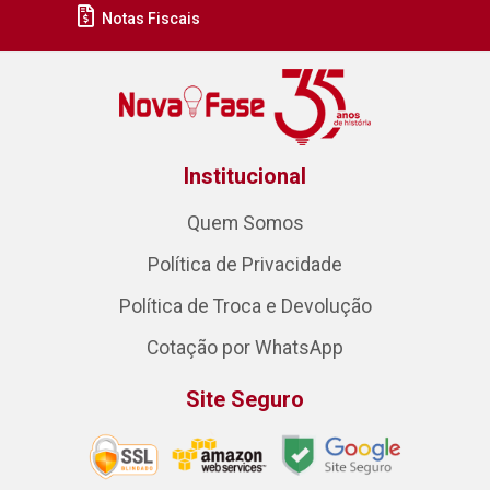
Notas Fiscais
Institucional
Quem Somos
Política de Privacidade
Política de Troca e Devolução
Cotação por WhatsApp
Site Seguro