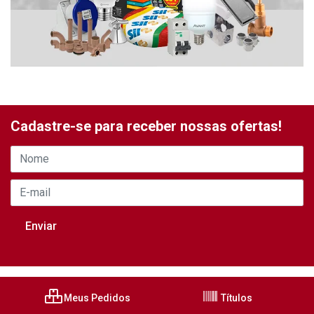
Cadastre-se para receber nossas ofertas!
Meus Pedidos
Títulos