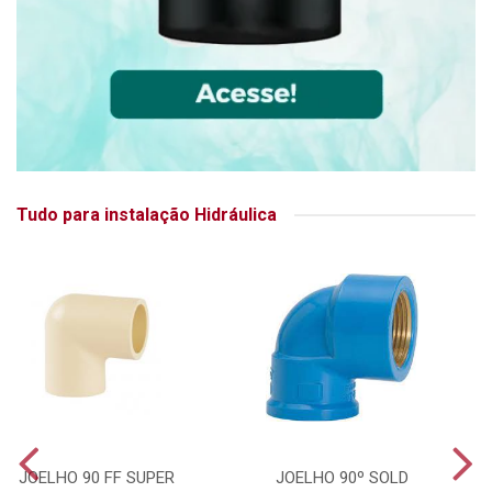
Tudo para instalação Hidráulica
JOELHO 90 FF SUPER
JOELHO 90º SOLD