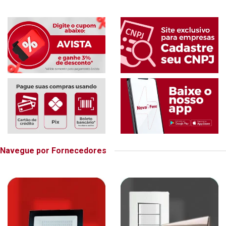
Navegue por Fornecedores