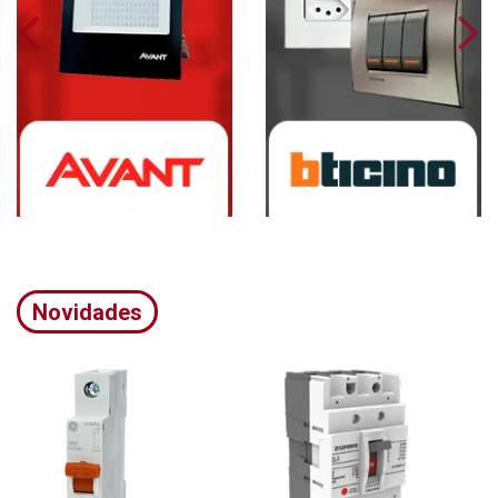
Novidades