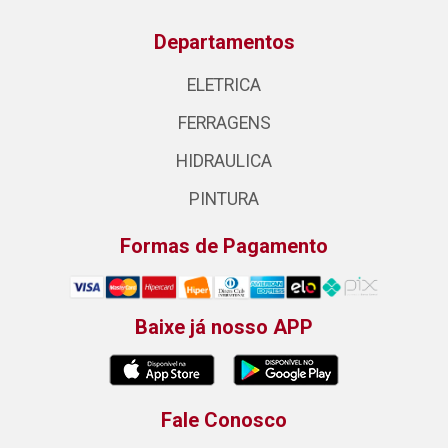
Departamentos
ELETRICA
FERRAGENS
HIDRAULICA
PINTURA
Formas de Pagamento
Baixe já nosso APP
Fale Conosco