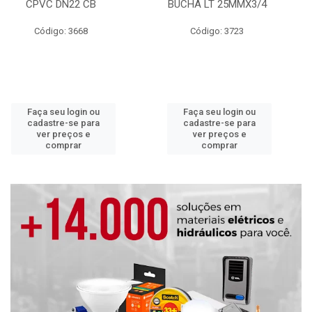
CPVC DN22 CB
BUCHA LT 25MMX3/4
Código: 3668
Código: 3723
Faça seu login ou
Faça seu login ou
cadastre-se para
cadastre-se para
ver preços e
ver preços e
comprar
comprar