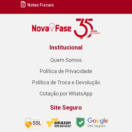
Notas Fiscais
Institucional
Quem Somos
Política de Privacidade
Política de Troca e Devolução
Cotação por WhatsApp
Site Seguro