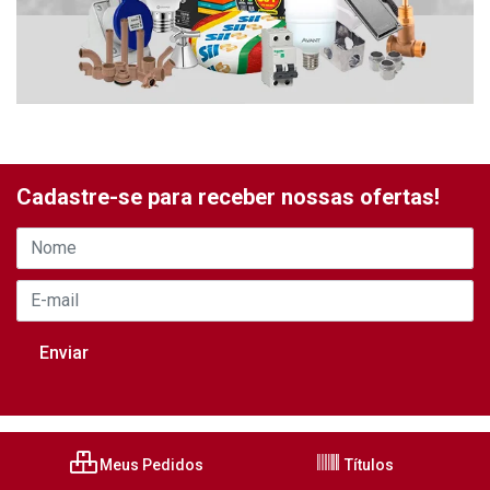
Cadastre-se para receber nossas ofertas!
Meus Pedidos
Títulos