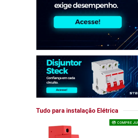
Tudo para instalação Elétrica
COMPRE JU