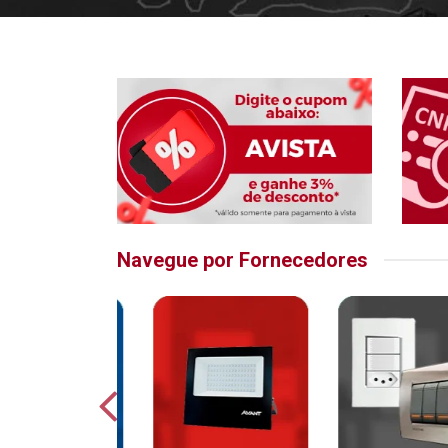
Navegue por Fornecedores