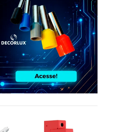
COMPRE JUN