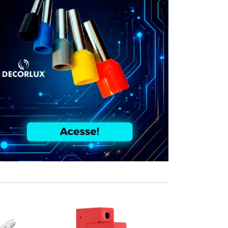
COMPRE JUN