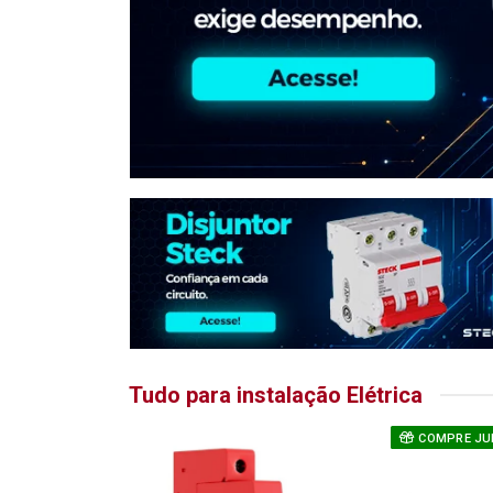
Tudo para instalação Elétrica
COMPRE JU