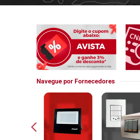
Navegue por Fornecedores