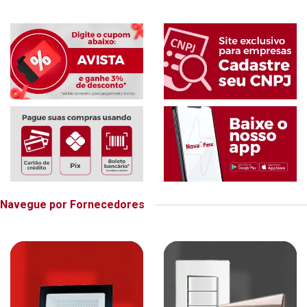
Navegue por Fornecedores