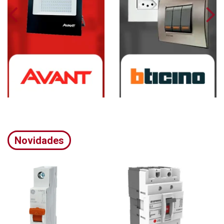
Novidades