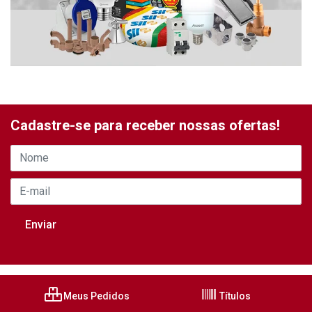
Cadastre-se para receber nossas ofertas!
Meus Pedidos
Títulos