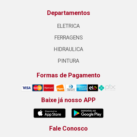
Departamentos
ELETRICA
FERRAGENS
HIDRAULICA
PINTURA
Formas de Pagamento
Baixe já nosso APP
Fale Conosco