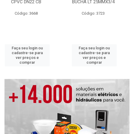
CPVC DN22 CB
BUCHA LT 25MMX3/4
Código: 3668
Código: 3723
Faça seu login ou
Faça seu login ou
cadastre-se para
cadastre-se para
ver preços e
ver preços e
comprar
comprar