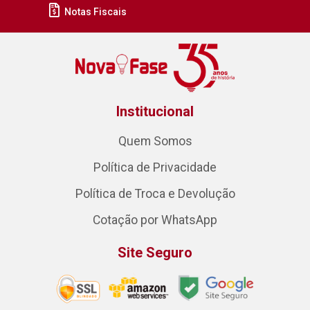
Notas Fiscais
Institucional
Quem Somos
Política de Privacidade
Política de Troca e Devolução
Cotação por WhatsApp
Site Seguro