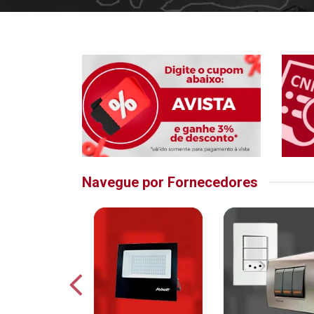
Navegue por Fornecedores