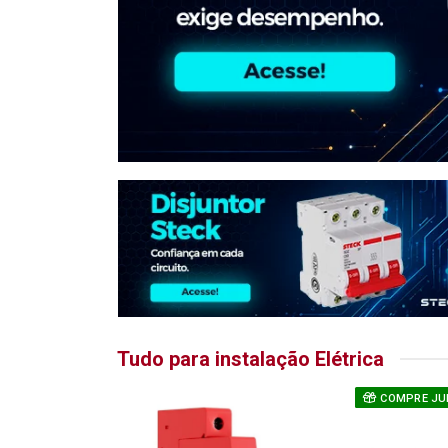
Tudo para instalação Elétrica
COMPRE JU