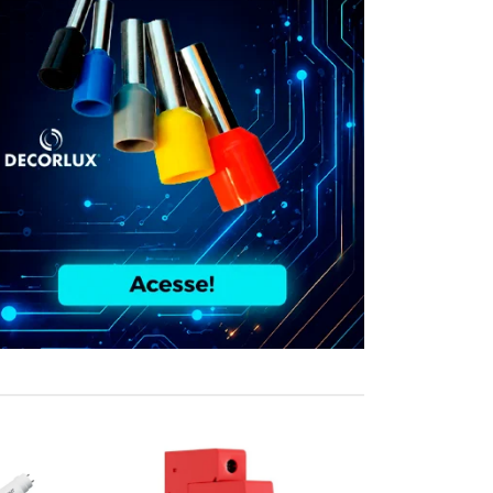
COMPRE JUN