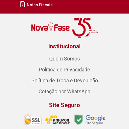
Notas Fiscais
Institucional
Quem Somos
Política de Privacidade
Política de Troca e Devolução
Cotação por WhatsApp
Site Seguro