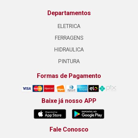
Departamentos
ELETRICA
FERRAGENS
HIDRAULICA
PINTURA
Formas de Pagamento
Baixe já nosso APP
Fale Conosco