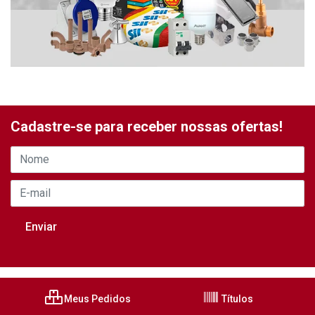
Cadastre-se para receber nossas ofertas!
Meus Pedidos
Títulos