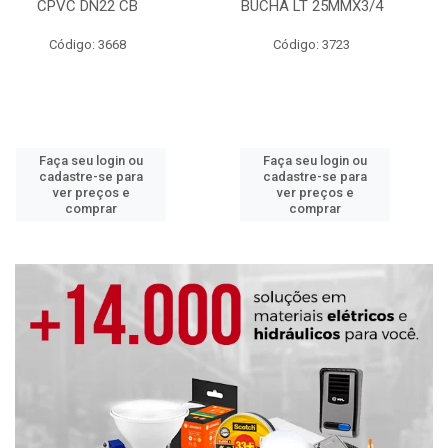
CPVC DN22 CB
BUCHA LT 25MMX3/4
Código: 3668
Código: 3723
Faça seu login ou
Faça seu login ou
cadastre-se para
cadastre-se para
ver preços e
ver preços e
comprar
comprar