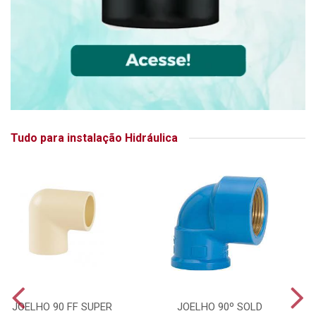
Tudo para instalação Hidráulica
JOELHO 90 FF SUPER
JOELHO 90º SOLD