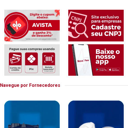
Navegue por Fornecedores