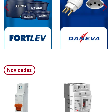
Novidades