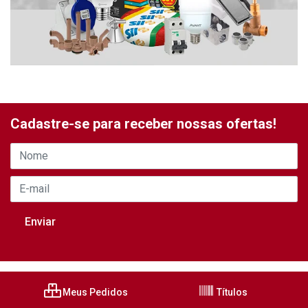
Cadastre-se para receber nossas ofertas!
Meus Pedidos
Títulos