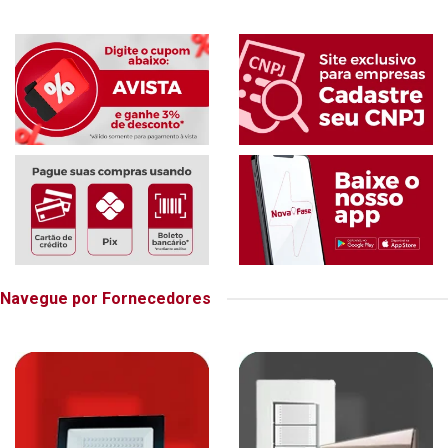
Navegue por Fornecedores