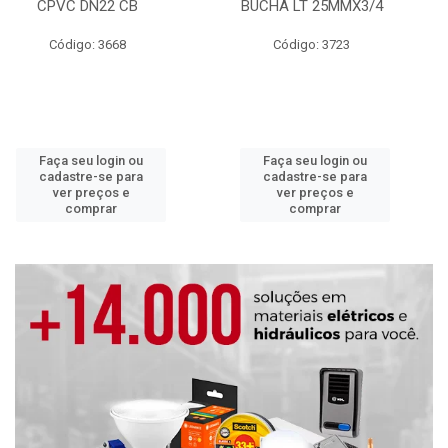
CPVC DN22 CB
BUCHA LT 25MMX3/4
Código: 3668
Código: 3723
Faça seu login ou
Faça seu login ou
cadastre-se para
cadastre-se para
ver preços e
ver preços e
comprar
comprar