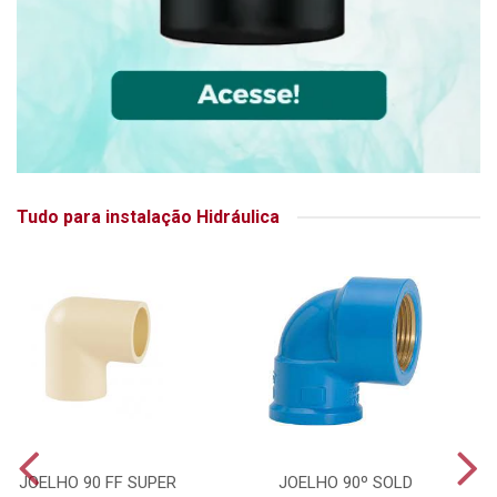
Tudo para instalação Hidráulica
JOELHO 90 FF SUPER
JOELHO 90º SOLD