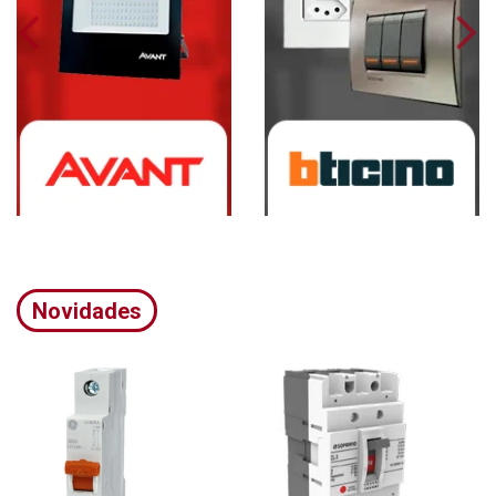
Novidades