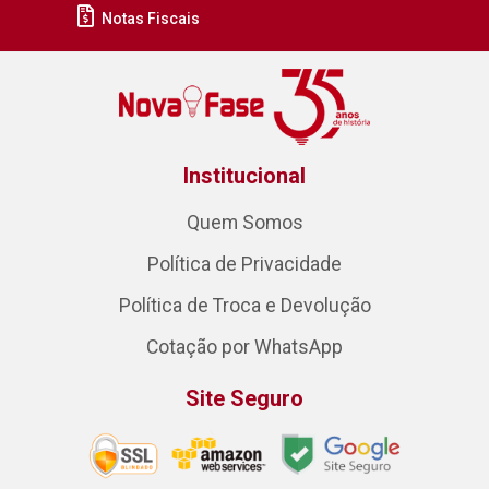
Notas Fiscais
Institucional
Quem Somos
Política de Privacidade
Política de Troca e Devolução
Cotação por WhatsApp
Site Seguro