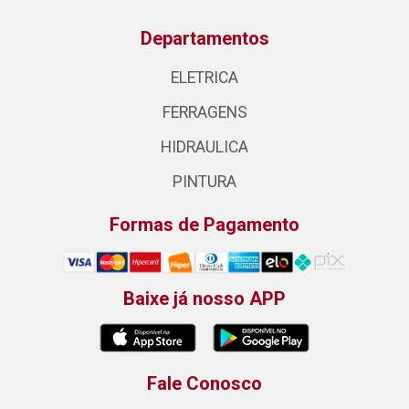
Departamentos
ELETRICA
FERRAGENS
HIDRAULICA
PINTURA
Formas de Pagamento
Baixe já nosso APP
Fale Conosco