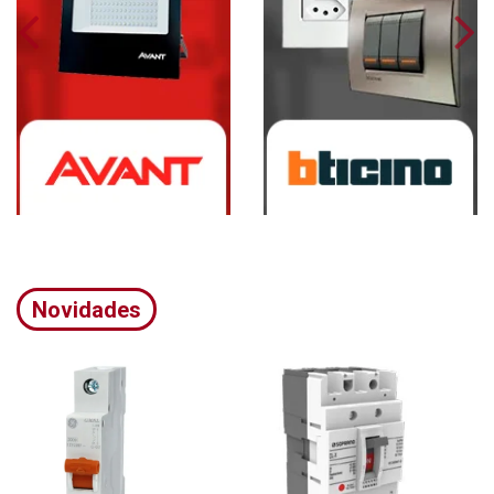
Novidades