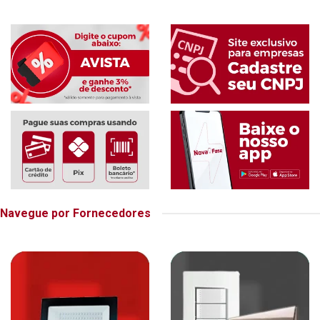
Navegue por Fornecedores