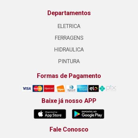
Departamentos
ELETRICA
FERRAGENS
HIDRAULICA
PINTURA
Formas de Pagamento
Baixe já nosso APP
Fale Conosco