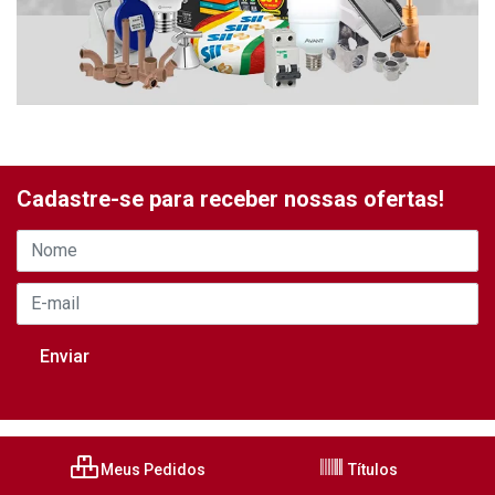
Cadastre-se para receber nossas ofertas!
Meus Pedidos
Títulos