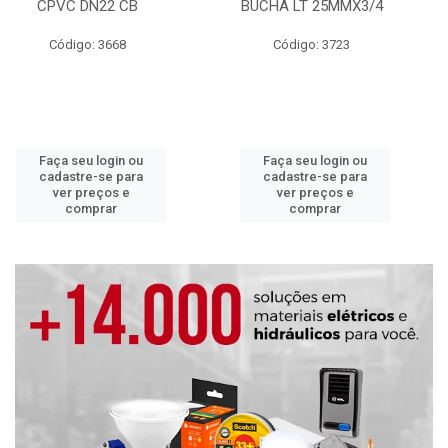
CPVC DN22 CB
BUCHA LT 25MMX3/4
Código: 3668
Código: 3723
Faça seu login ou
Faça seu login ou
cadastre-se para
cadastre-se para
ver preços e
ver preços e
comprar
comprar