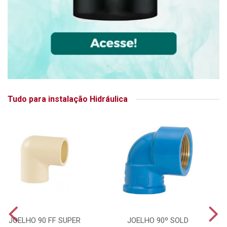
Tudo para instalação Hidráulica
JOELHO 90 FF SUPER
JOELHO 90º SOLD