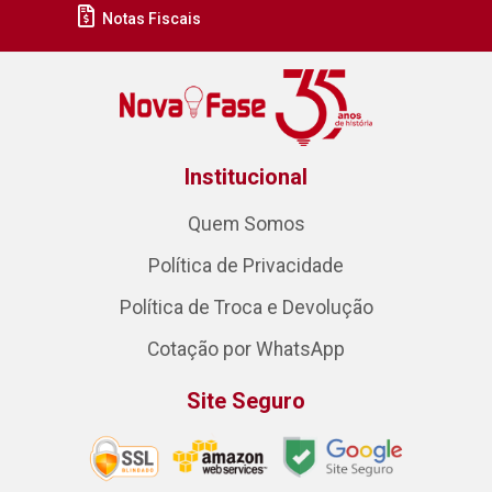
Notas Fiscais
Institucional
Quem Somos
Política de Privacidade
Política de Troca e Devolução
Cotação por WhatsApp
Site Seguro