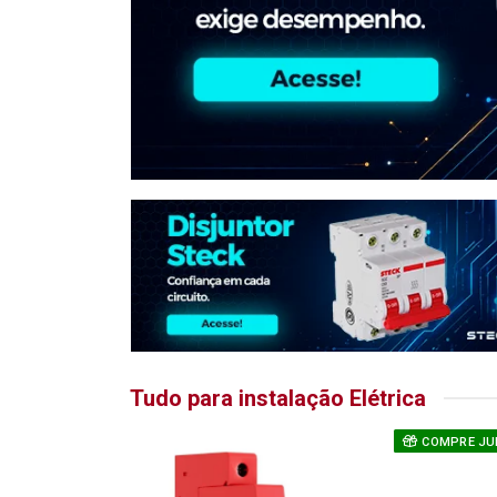
Tudo para instalação Elétrica
COMPRE JU