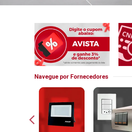
Navegue por Fornecedores