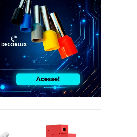
COMPRE JUN