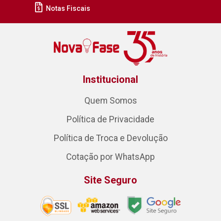
Notas Fiscais
Institucional
Quem Somos
Política de Privacidade
Política de Troca e Devolução
Cotação por WhatsApp
Site Seguro