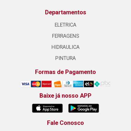
Departamentos
ELETRICA
FERRAGENS
HIDRAULICA
PINTURA
Formas de Pagamento
Baixe já nosso APP
Fale Conosco