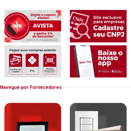
Navegue por Fornecedores