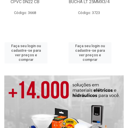
CPVC DN22 CB
BUCHA LT 25MMX3/4
Código: 3668
Código: 3723
Faça seu login ou
Faça seu login ou
cadastre-se para
cadastre-se para
ver preços e
ver preços e
comprar
comprar