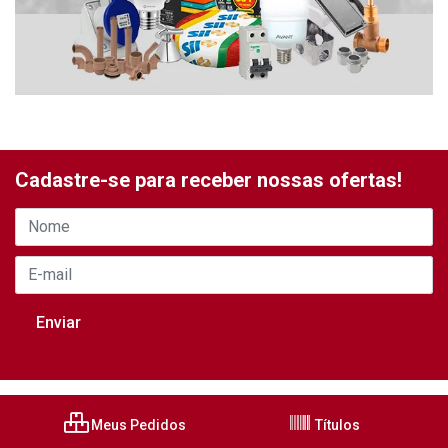
Cadastre-se para receber nossas ofertas!
Meus Pedidos
Títulos