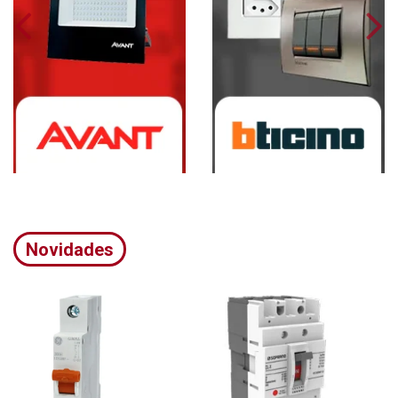
Novidades