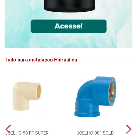
Tudo para instalação Hidráulica
JOELHO 90 FF SUPER
JOELHO 90º SOLD