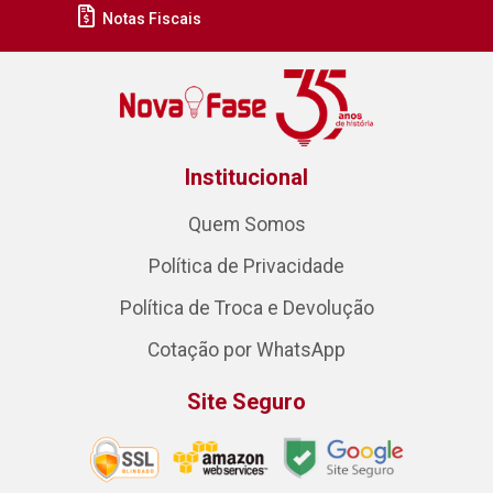
Notas Fiscais
Institucional
Quem Somos
Política de Privacidade
Política de Troca e Devolução
Cotação por WhatsApp
Site Seguro