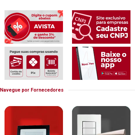
Navegue por Fornecedores