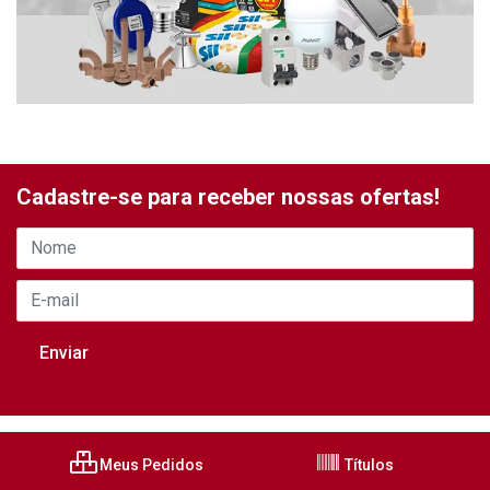
Cadastre-se para receber nossas ofertas!
Meus Pedidos
Títulos