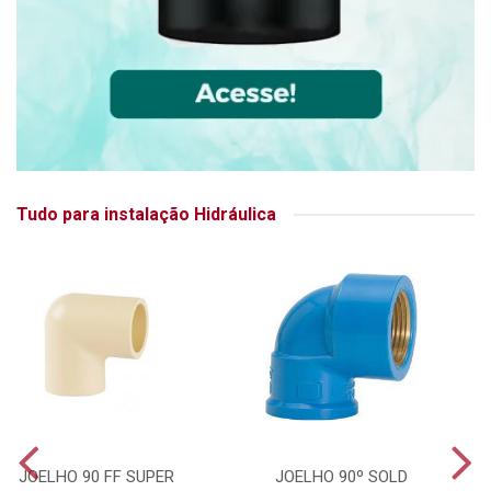
Tudo para instalação Hidráulica
JOELHO 90 FF SUPER
JOELHO 90º SOLD