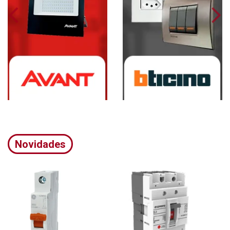
Novidades