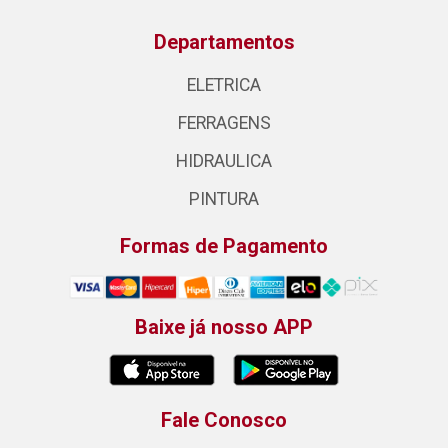
Departamentos
ELETRICA
FERRAGENS
HIDRAULICA
PINTURA
Formas de Pagamento
Baixe já nosso APP
Fale Conosco