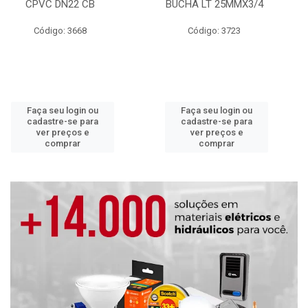
CPVC DN22 CB
BUCHA LT 25MMX3/4
Código: 3668
Código: 3723
Faça seu login ou
Faça seu login ou
cadastre-se para
cadastre-se para
ver preços e
ver preços e
comprar
comprar