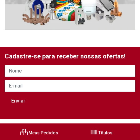
Cadastre-se para receber nossas ofertas!
Meus Pedidos
Títulos