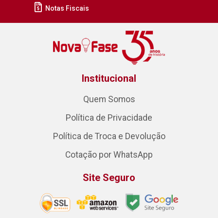
Notas Fiscais
Institucional
Quem Somos
Política de Privacidade
Política de Troca e Devolução
Cotação por WhatsApp
Site Seguro