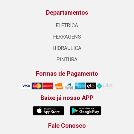
Departamentos
ELETRICA
FERRAGENS
HIDRAULICA
PINTURA
Formas de Pagamento
Baixe já nosso APP
Fale Conosco