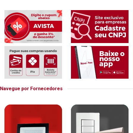
Navegue por Fornecedores