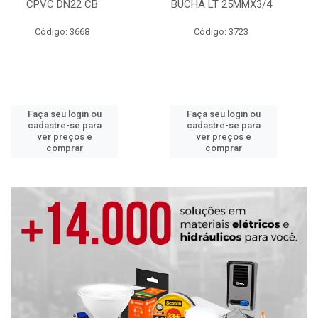
CPVC DN22 CB
BUCHA LT 25MMX3/4
Código: 3668
Código: 3723
Faça seu login ou
Faça seu login ou
cadastre-se para
cadastre-se para
ver preços e
ver preços e
comprar
comprar