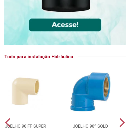
Tudo para instalação Hidráulica
JOELHO 90 FF SUPER
JOELHO 90º SOLD