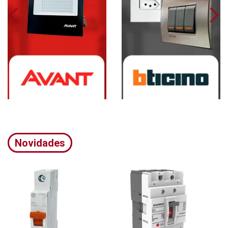
Novidades