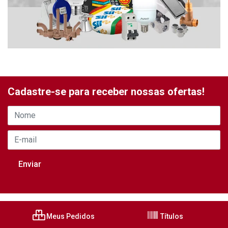
Cadastre-se para receber nossas ofertas!
Meus Pedidos
Títulos