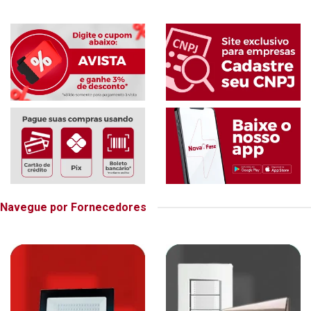
Navegue por Fornecedores