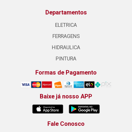
Departamentos
ELETRICA
FERRAGENS
HIDRAULICA
PINTURA
Formas de Pagamento
Baixe já nosso APP
Fale Conosco