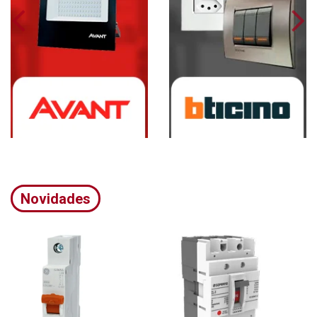
Novidades