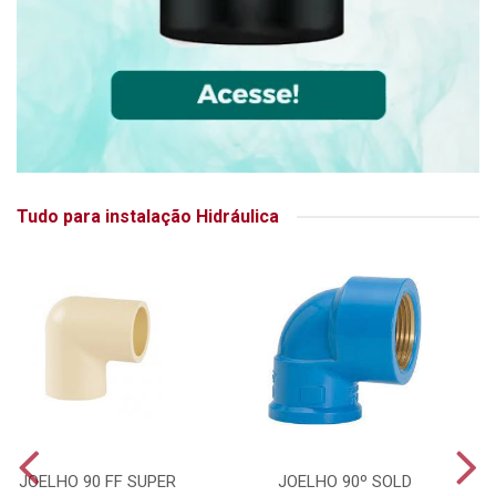
Tudo para instalação Hidráulica
JOELHO 90 FF SUPER
JOELHO 90º SOLD