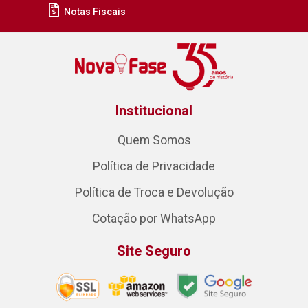
Notas Fiscais
Institucional
Quem Somos
Política de Privacidade
Política de Troca e Devolução
Cotação por WhatsApp
Site Seguro