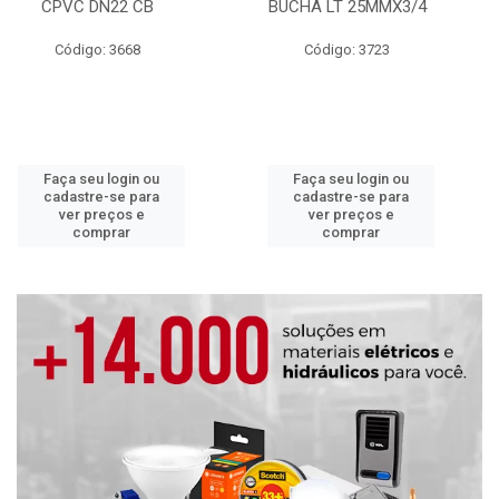
CPVC DN22 CB
BUCHA LT 25MMX3/4
Código: 3668
Código: 3723
Faça seu login ou
Faça seu login ou
cadastre-se para
cadastre-se para
ver preços e
ver preços e
comprar
comprar