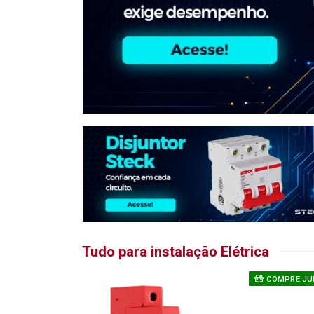
Tudo para instalação Elétrica
COMPRE JU