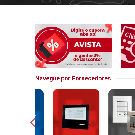
Navegue por Fornecedores