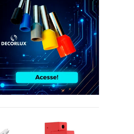
COMPRE JUN