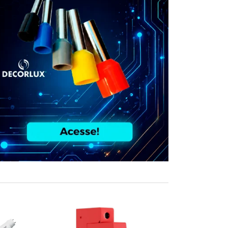
COMPRE JUN