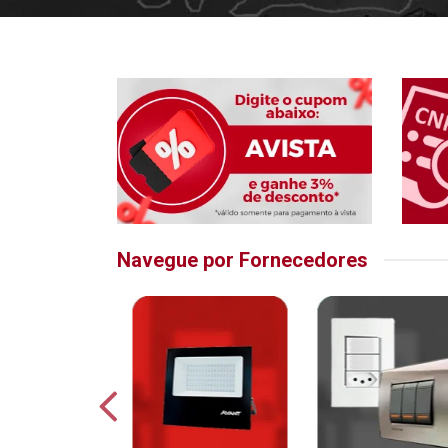
Navegue por Fornecedores