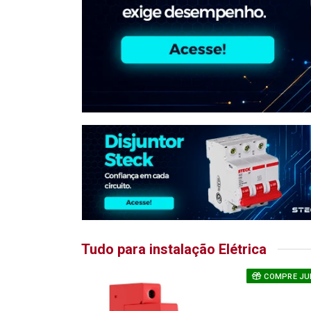
Tudo para instalação Elétrica
COMPRE JU