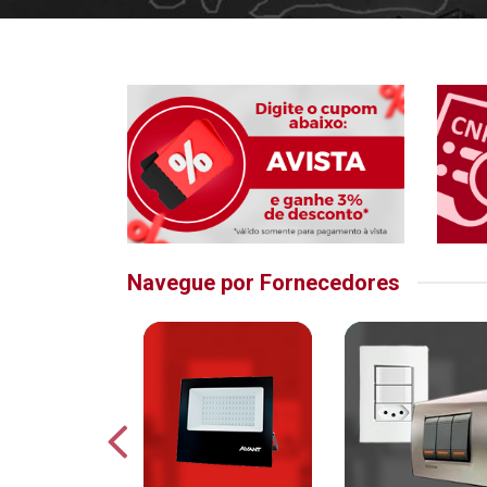
Navegue por Fornecedores