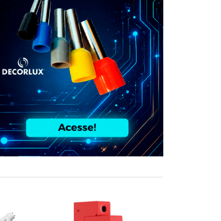
COMPRE JUN