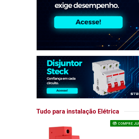
Tudo para instalação Elétrica
COMPRE JU