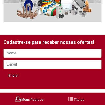
Cadastre-se para receber nossas ofertas!
Meus Pedidos
Títulos