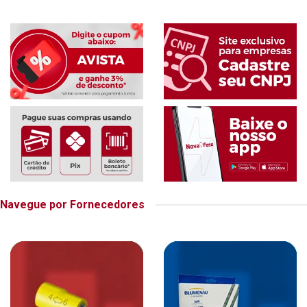
Navegue por Fornecedores