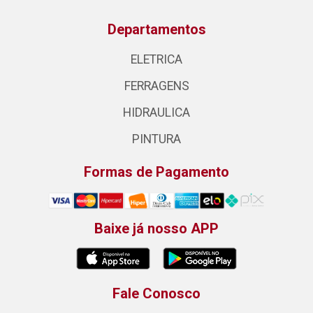
Departamentos
ELETRICA
FERRAGENS
HIDRAULICA
PINTURA
Formas de Pagamento
Baixe já nosso APP
Fale Conosco