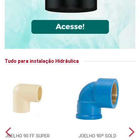
Tudo para instalação Hidráulica
JOELHO 90 FF SUPER
JOELHO 90º SOLD