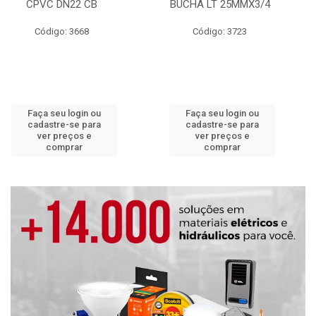
CPVC DN22 CB
BUCHA LT 25MMX3/4
Código: 3668
Código: 3723
Faça seu login ou
Faça seu login ou
cadastre-se para
cadastre-se para
ver preços e
ver preços e
comprar
comprar