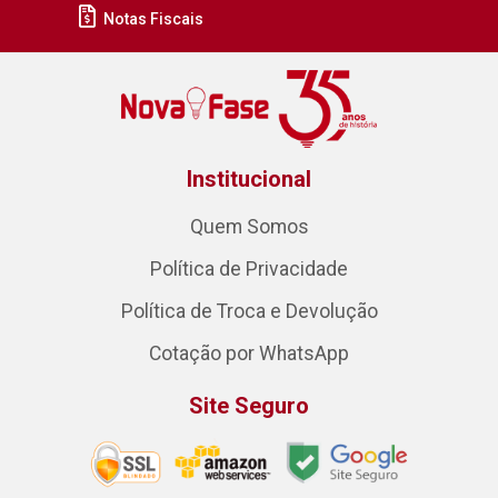
Notas Fiscais
Institucional
Quem Somos
Política de Privacidade
Política de Troca e Devolução
Cotação por WhatsApp
Site Seguro