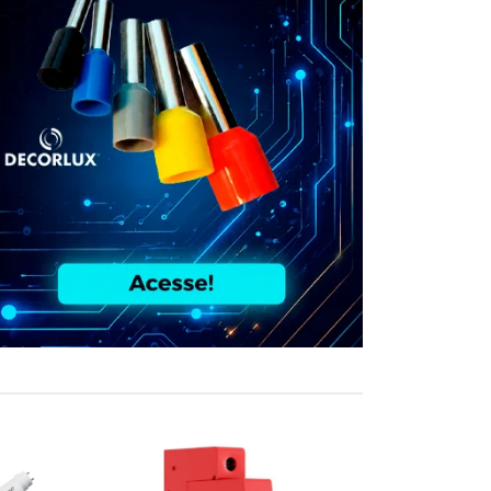
COMPRE JUN