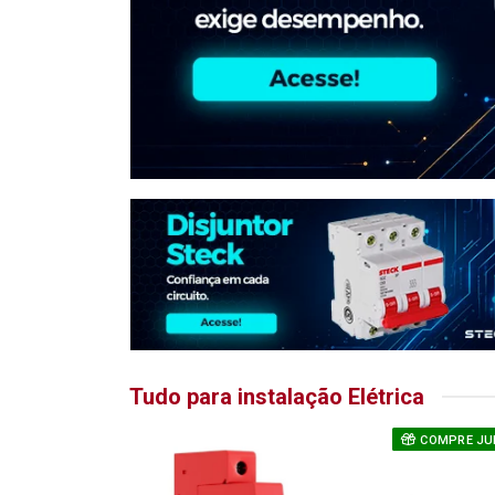
Tudo para instalação Elétrica
COMPRE JU