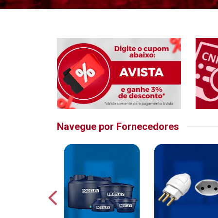
Navegue por Fornecedores