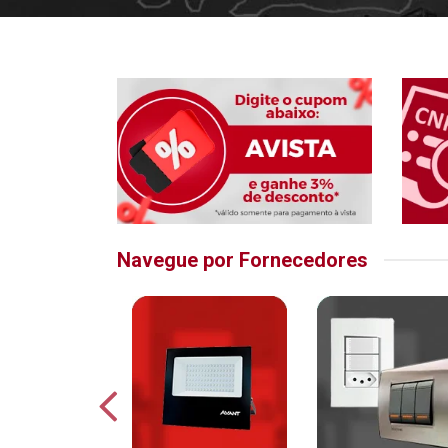
Navegue por Fornecedores