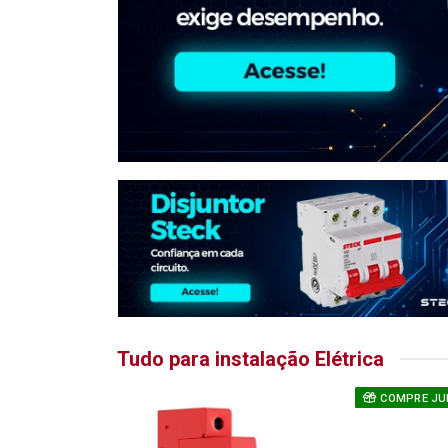
Tudo para instalação Elétrica
COMPRE JU