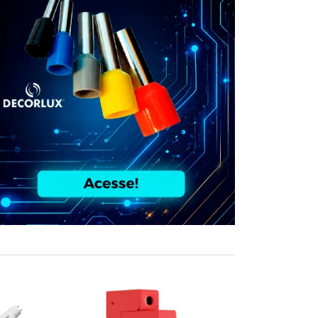
COMPRE JUN