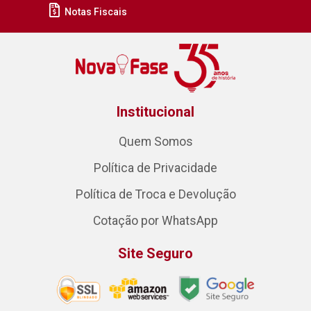
Notas Fiscais
Institucional
Quem Somos
Política de Privacidade
Política de Troca e Devolução
Cotação por WhatsApp
Site Seguro