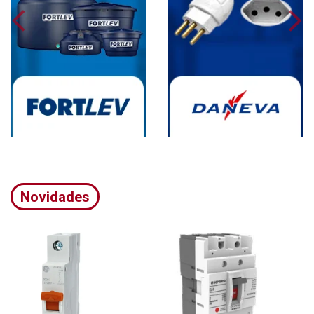
Novidades