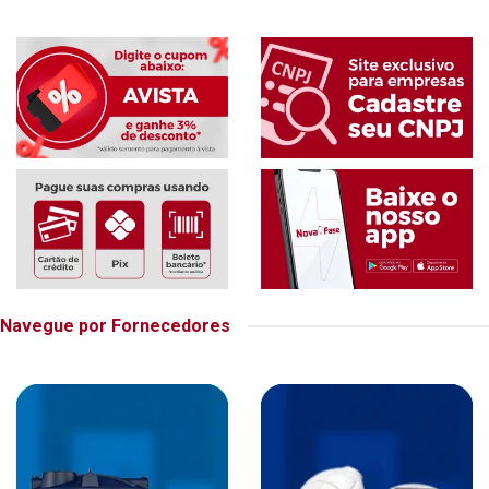
Navegue por Fornecedores