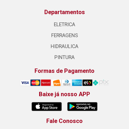
Departamentos
ELETRICA
FERRAGENS
HIDRAULICA
PINTURA
Formas de Pagamento
Baixe já nosso APP
Fale Conosco