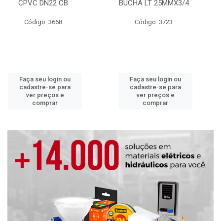
CPVC DN22 CB
BUCHA LT 25MMX3/4
Código: 3668
Código: 3723
Faça seu login ou
Faça seu login ou
cadastre-se para
cadastre-se para
ver preços e
ver preços e
comprar
comprar