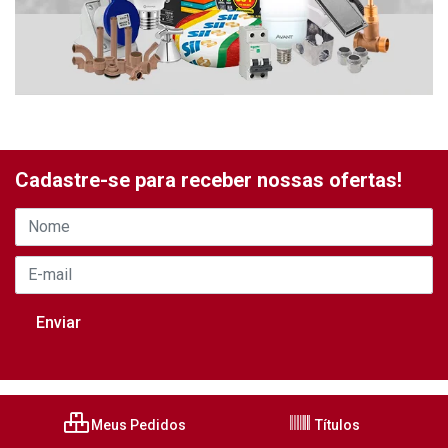
Cadastre-se para receber nossas ofertas!
Meus Pedidos
Títulos