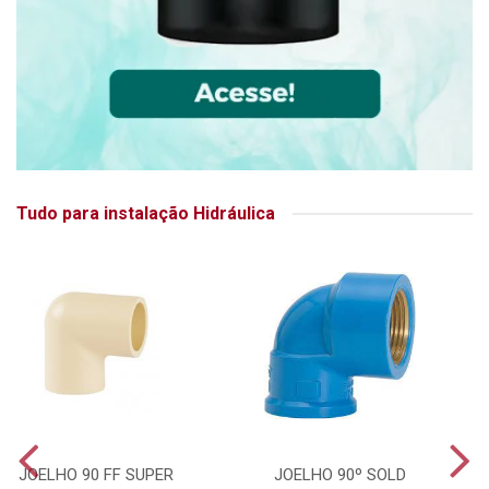
Tudo para instalação Hidráulica
JOELHO 90 FF SUPER
JOELHO 90º SOLD