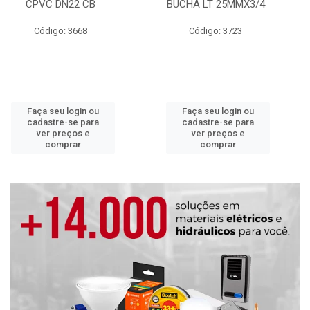
CPVC DN22 CB
BUCHA LT 25MMX3/4
Código: 3668
Código: 3723
Faça seu login ou
Faça seu login ou
cadastre-se para
cadastre-se para
ver preços e
ver preços e
comprar
comprar