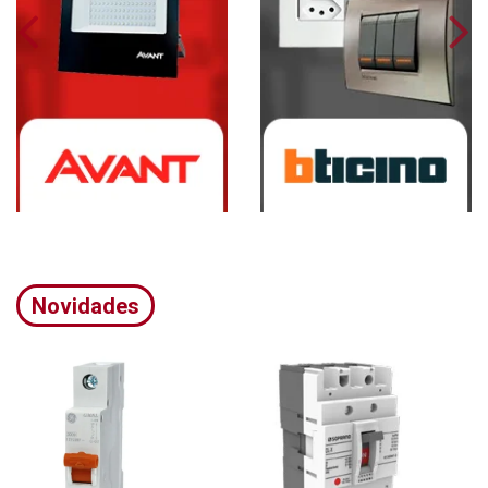
Novidades