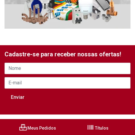
Cadastre-se para receber nossas ofertas!
Meus Pedidos
Títulos