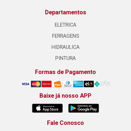
Departamentos
ELETRICA
FERRAGENS
HIDRAULICA
PINTURA
Formas de Pagamento
Baixe já nosso APP
Fale Conosco