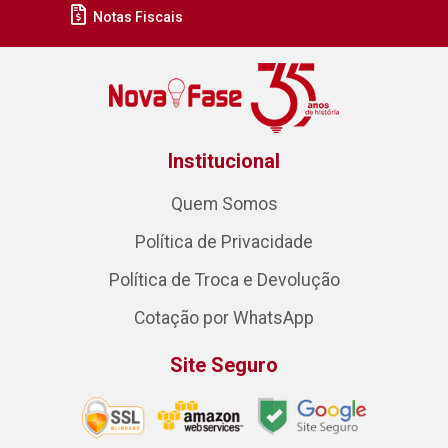
Notas Fiscais
Institucional
Quem Somos
Política de Privacidade
Política de Troca e Devolução
Cotação por WhatsApp
Site Seguro