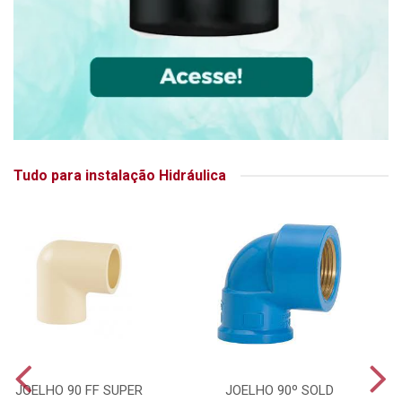
Tudo para instalação Hidráulica
JOELHO 90 FF SUPER
JOELHO 90º SOLD