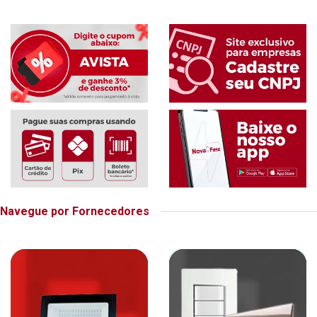
Navegue por Fornecedores