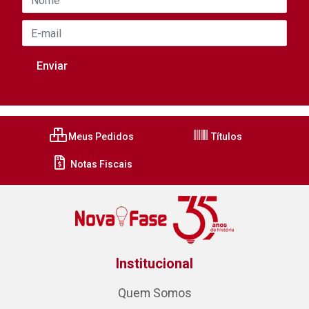
Meus Pedidos
Títulos
Notas Fiscais
Institucional
Quem Somos