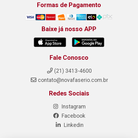
Formas de Pagamento
Baixe já nosso APP
Fale Conosco
(21) 3413-4600
contato@novafaserio.com.br
Redes Sociais
Instagram
Facebook
Linkedin