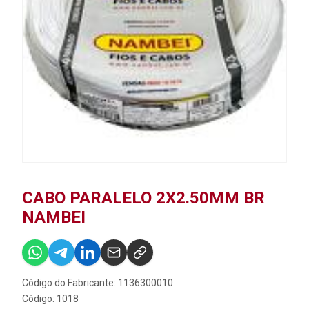
CABO PARALELO 2X2.50MM BR
NAMBEI
Código do Fabricante: 1136300010
Código: 1018