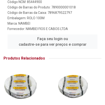
Código NCM: 85444900
Código de Barras do Produto: 7890000001018
Código de Barras da Caixa: 7896879522797
Embalagem: ROLO 100M
Marca:
NAMBEI
Fornecedor:
NAMBEI FIOS E CABOS LTDA
Faça seu login ou
cadastre-se para ver preços e comprar
Produtos Relacionados