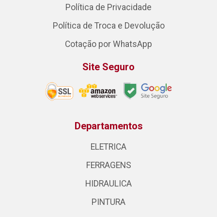
Política de Privacidade
Política de Troca e Devolução
Cotação por WhatsApp
Site Seguro
Departamentos
ELETRICA
FERRAGENS
HIDRAULICA
PINTURA