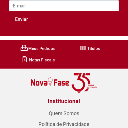
Meus Pedidos
Títulos
Notas Fiscais
Institucional
Quem Somos
Política de Privacidade