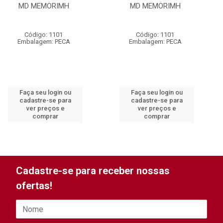
MD MEMORIMH
MD MEMORIMH
Código: 1101
Código: 1101
Embalagem: PECA
Embalagem: PECA
Faça seu login ou
Faça seu login ou
cadastre-se para
cadastre-se para
ver preços e
ver preços e
comprar
comprar
Cadastre-se para receber nossas
ofertas!