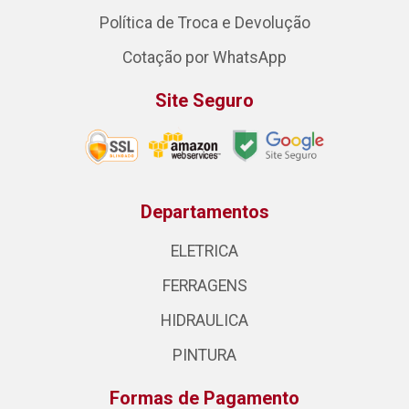
Política de Troca e Devolução
Cotação por WhatsApp
Site Seguro
Departamentos
ELETRICA
FERRAGENS
HIDRAULICA
PINTURA
Formas de Pagamento