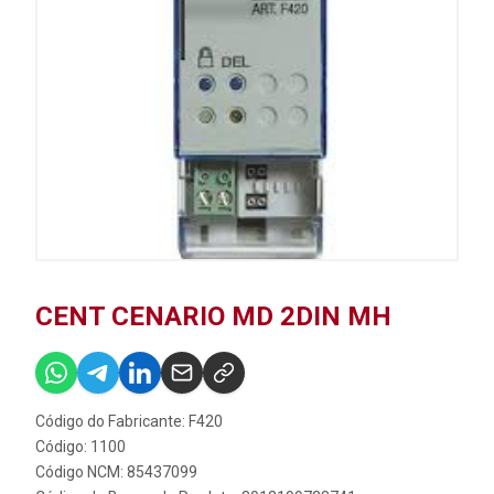
CENT CENARIO MD 2DIN MH
Código do Fabricante: F420
Código: 1100
Código NCM: 85437099