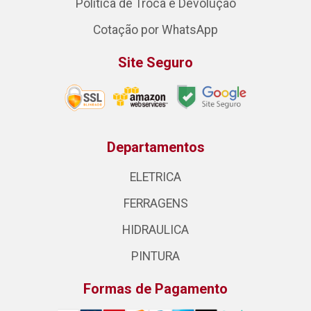
Política de Troca e Devolução
Cotação por WhatsApp
Site Seguro
Departamentos
ELETRICA
FERRAGENS
HIDRAULICA
PINTURA
Formas de Pagamento