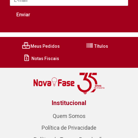
Meus Pedidos
Títulos
Notas Fiscais
Institucional
Quem Somos
Política de Privacidade