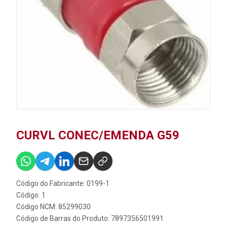
CURVL CONEC/EMENDA G59
Código do Fabricante: 0199-1
Código: 1
Código NCM: 85299030
Código de Barras do Produto: 7897356501991