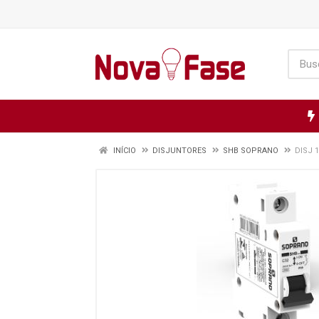
INÍCIO
DISJUNTORES
SHB SOPRANO
DISJ 