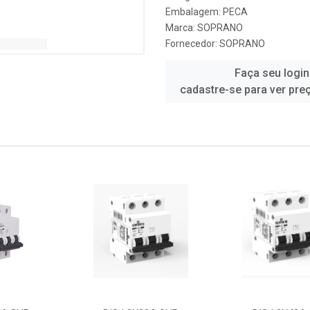
Embalagem: PECA
Marca:
SOPRANO
Fornecedor:
SOPRANO
Faça seu login
cadastre-se para ver pre