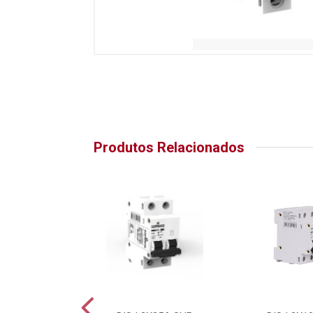
Produtos Relacionados