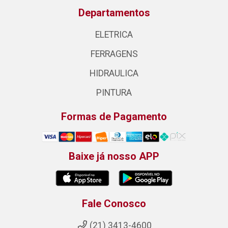
Departamentos
ELETRICA
FERRAGENS
HIDRAULICA
PINTURA
Formas de Pagamento
Baixe já nosso APP
Fale Conosco
(21) 3413-4600