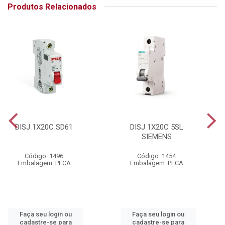
Produtos Relacionados
DISJ 1X20C SD61
DISJ 1X20C 5SL
SIEMENS
Código: 1496
Código: 1454
Embalagem: PECA
Embalagem: PECA
Faça seu login ou
Faça seu login ou
cadastre-se para
cadastre-se para