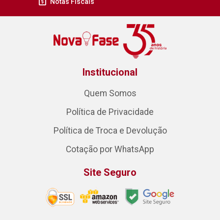
Notas Fiscais
Institucional
Quem Somos
Política de Privacidade
Política de Troca e Devolução
Cotação por WhatsApp
Site Seguro