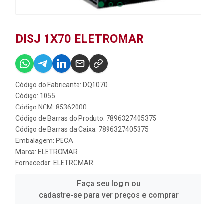
DISJ 1X70 ELETROMAR
Código do Fabricante: DQ1070
Código: 1055
Código NCM: 85362000
Código de Barras do Produto: 7896327405375
Código de Barras da Caixa: 7896327405375
Embalagem: PECA
Marca:
ELETROMAR
Fornecedor:
ELETROMAR
Faça seu login ou
cadastre-se para ver preços e comprar