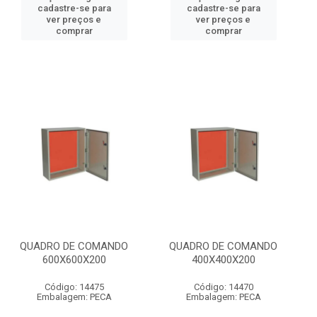
cadastre-se para
cadastre-se para
ver preços e
ver preços e
comprar
comprar
QUADRO DE COMANDO
QUADRO DE COMANDO
600X600X200
400X400X200
Código: 14475
Código: 14470
Embalagem: PECA
Embalagem: PECA