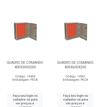
QUADRO DE COMANDO
QUADRO DE COMANDO
400X300X200
800X600X200
Código: 14469
Código: 14561
Embalagem: PECA
Embalagem: PECA
Faça seu login ou
Faça seu login ou
cadastre-se para
cadastre-se para
ver preços e
ver preços e