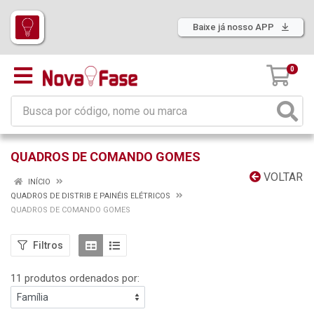
Baixe já nosso APP
0
QUADROS DE COMANDO GOMES
VOLTAR
INÍCIO
QUADROS DE DISTRIB E PAINÉIS ELÉTRICOS
QUADROS DE COMANDO GOMES
Filtros
11 produtos ordenados por: