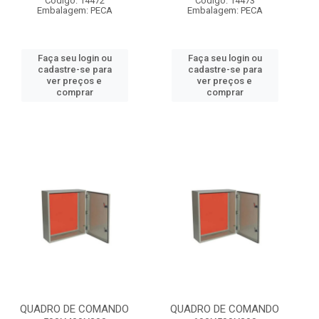
Código: 14472
Código: 14473
Embalagem: PECA
Embalagem: PECA
Faça seu login ou
Faça seu login ou
cadastre-se para
cadastre-se para
ver preços e
ver preços e
comprar
comprar
QUADRO DE COMANDO
QUADRO DE COMANDO