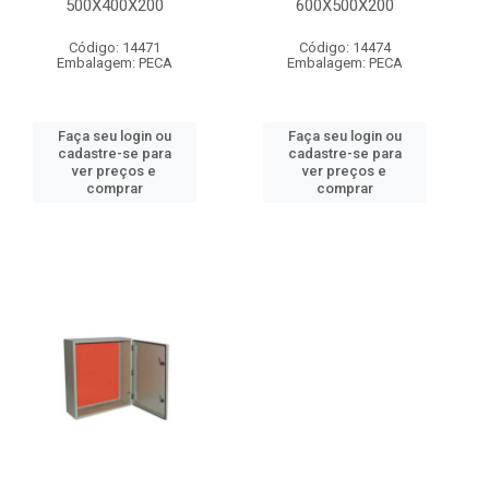
500X400X200
600X500X200
Código: 14471
Código: 14474
Embalagem: PECA
Embalagem: PECA
Faça seu login ou
Faça seu login ou
cadastre-se para
cadastre-se para
ver preços e
ver preços e
comprar
comprar