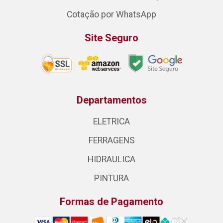
Cotação por WhatsApp
Site Seguro
Departamentos
ELETRICA
FERRAGENS
HIDRAULICA
PINTURA
Formas de Pagamento