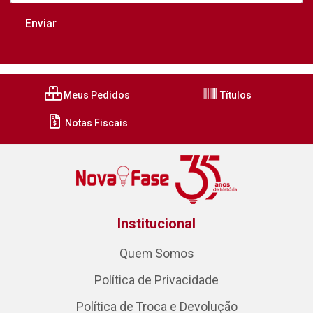
Meus Pedidos
Títulos
Notas Fiscais
Institucional
Quem Somos
Política de Privacidade
Política de Troca e Devolução