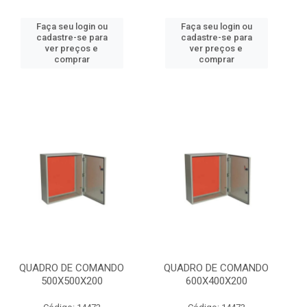
Faça seu login ou
Faça seu login ou
cadastre-se para
cadastre-se para
ver preços e
ver preços e
comprar
comprar
QUADRO DE COMANDO
QUADRO DE COMANDO
500X500X200
600X400X200