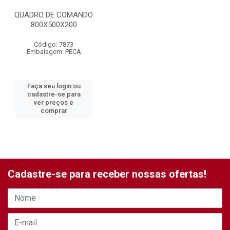
QUADRO DE COMANDO
800X500X200
Código: 7873
Embalagem: PECA
Faça seu login ou
cadastre-se para
ver preços e
comprar
Cadastre-se para receber nossas ofertas!