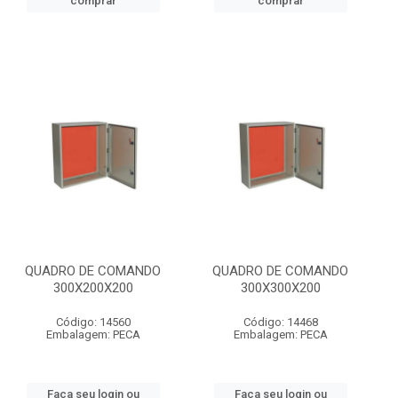
comprar
comprar
QUADRO DE COMANDO
QUADRO DE COMANDO
300X200X200
300X300X200
Código: 14560
Código: 14468
Embalagem: PECA
Embalagem: PECA
Faça seu login ou
Faça seu login ou