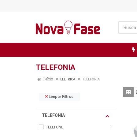
TELEFONIA
INÍCIO
ELETRICA
TELEFONIA
Limpar Filtros
TELEFONIA
TELEFONE
1