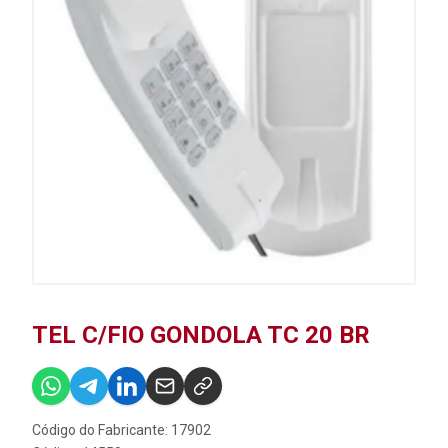
TEL C/FIO GONDOLA TC 20 BR
Código do Fabricante: 17902