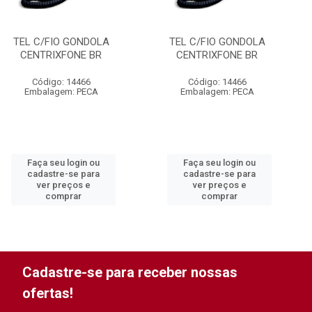
TEL C/FIO GONDOLA
TEL C/FIO GONDOLA
CENTRIXFONE BR
CENTRIXFONE BR
Código: 14466
Código: 14466
Embalagem: PECA
Embalagem: PECA
Faça seu login ou
Faça seu login ou
cadastre-se para
cadastre-se para
ver preços e
ver preços e
comprar
comprar
Cadastre-se para receber nossas
ofertas!