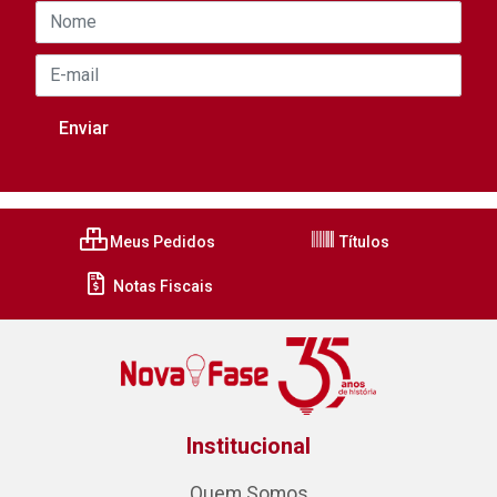
Meus Pedidos
Títulos
Notas Fiscais
Institucional
Quem Somos