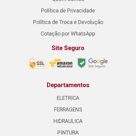
Política de Privacidade
Política de Troca e Devolução
Cotação por WhatsApp
Site Seguro
Departamentos
ELETRICA
FERRAGENS
HIDRAULICA
PINTURA