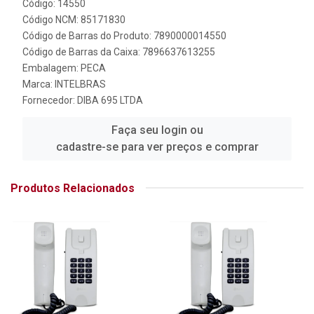
Código: 14550
Código NCM: 85171830
Código de Barras do Produto: 7890000014550
Código de Barras da Caixa: 7896637613255
Embalagem: PECA
Marca:
INTELBRAS
Fornecedor:
DIBA 695 LTDA
Faça seu login ou
cadastre-se para ver preços e comprar
Produtos Relacionados