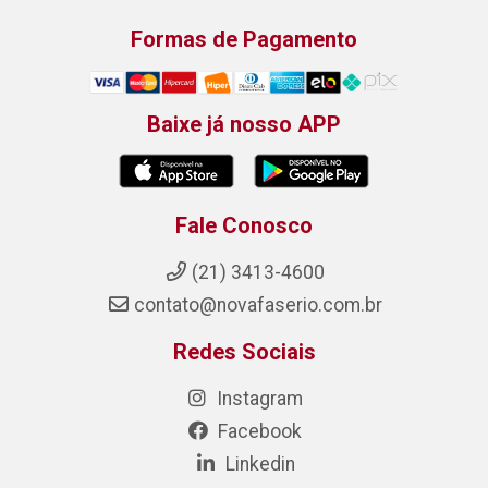
Formas de Pagamento
Baixe já nosso APP
Fale Conosco
(21) 3413-4600
contato@novafaserio.com.br
Redes Sociais
Instagram
Facebook
Linkedin