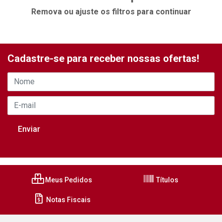
Remova ou ajuste os filtros para continuar
Cadastre-se para receber nossas ofertas!
Meus Pedidos
Títulos
Notas Fiscais