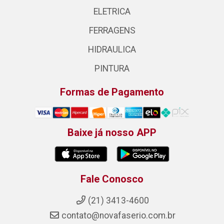
ELETRICA
FERRAGENS
HIDRAULICA
PINTURA
Formas de Pagamento
Baixe já nosso APP
Fale Conosco
(21) 3413-4600
contato@novafaserio.com.br