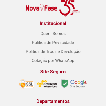
Institucional
Quem Somos
Política de Privacidade
Política de Troca e Devolução
Cotação por WhatsApp
Site Seguro
Departamentos