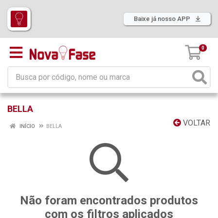
Baixe já nosso APP
0
BELLA
VOLTAR
INÍCIO
BELLA
Não foram encontrados produtos
com os filtros aplicados