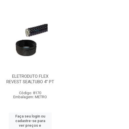
ELETRODUTO FLEX
REVEST SEALTUBO 4” PT
Código: 8170
Embalagem: METRO
Faça seu login ou
cadastre-se para
ver preços e