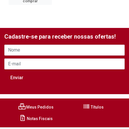
comprar
Cadastre-se para receber nossas ofertas!
Meus Pedidos
Títulos
Notas Fiscais