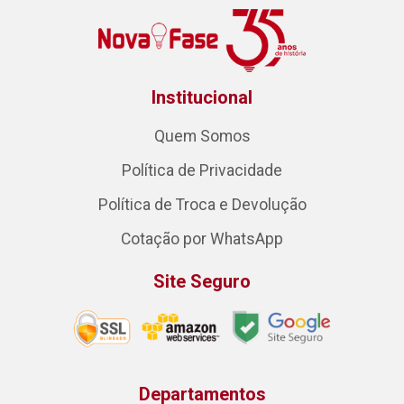
Institucional
Quem Somos
Política de Privacidade
Política de Troca e Devolução
Cotação por WhatsApp
Site Seguro
Departamentos