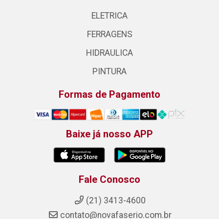
ELETRICA
FERRAGENS
HIDRAULICA
PINTURA
Formas de Pagamento
Baixe já nosso APP
Fale Conosco
(21) 3413-4600
contato@novafaserio.com.br