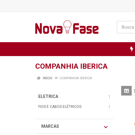
COMPANHIA IBERICA
INÍCIO
COMPANHIA IBERICA
ELETRICA
1
FIOS E CABOS ELÉTRICOS
1
MARCAS