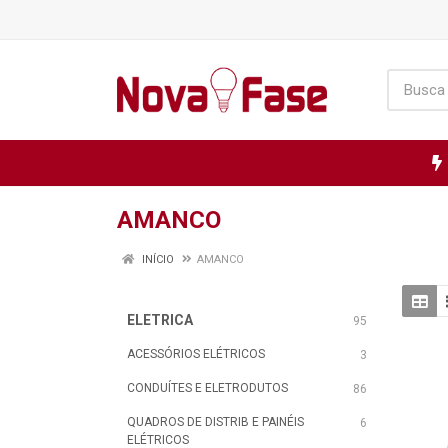
AMANCO
INÍCIO
AMANCO
ELETRICA
95
ACESSÓRIOS ELÉTRICOS
3
CONDUÍTES E ELETRODUTOS
86
QUADROS DE DISTRIB E PAINÉIS
6
ELÉTRICOS