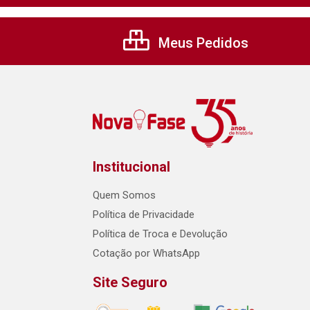
Meus Pedidos
Institucional
Quem Somos
Política de Privacidade
Política de Troca e Devolução
Cotação por WhatsApp
Site Seguro