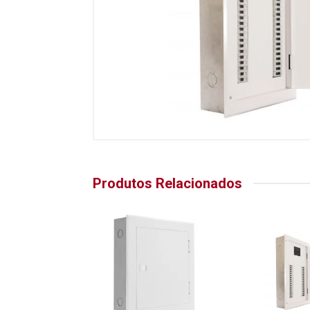
Produtos Relacionados