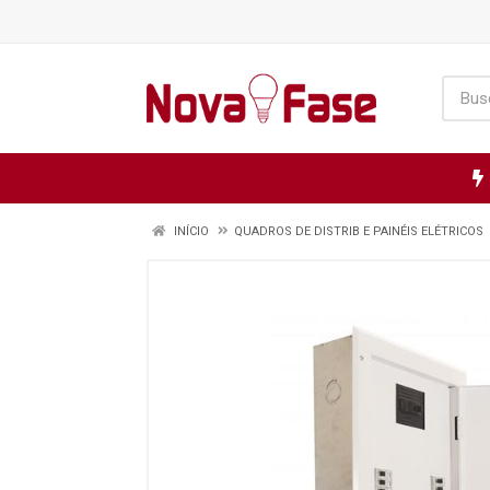
INÍCIO
QUADROS DE DISTRIB E PAINÉIS ELÉTRICOS