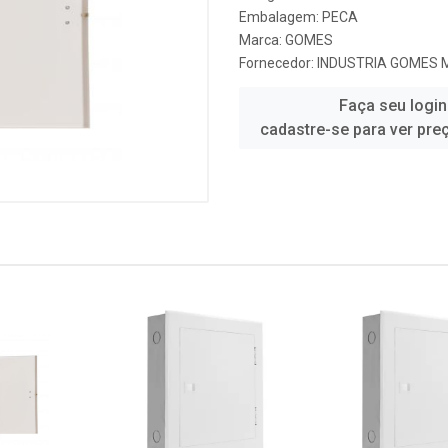
Embalagem: PECA
Marca:
GOMES
Fornecedor:
INDUSTRIA GOMES 
Faça seu login
cadastre-se para ver pre