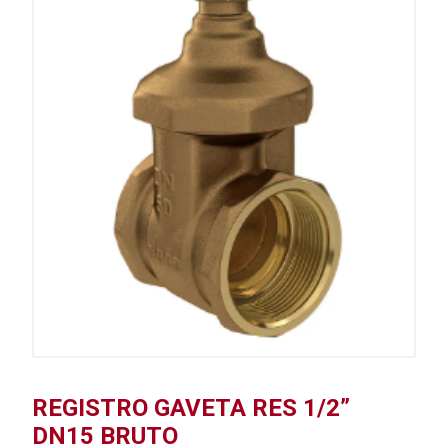
REGISTRO GAVETA RES 1/2”
DN15 BRUTO