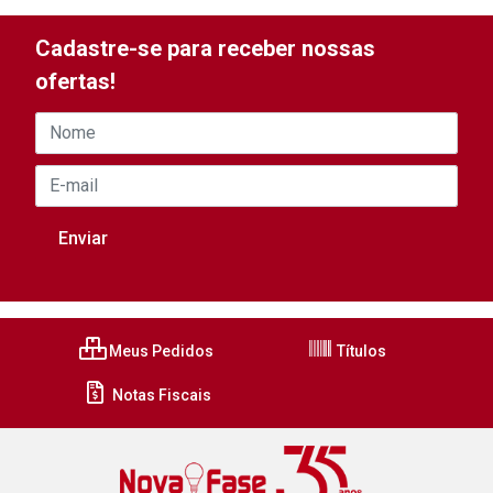
Cadastre-se para receber nossas
ofertas!
Meus Pedidos
Títulos
Notas Fiscais