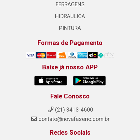
FERRAGENS
HIDRAULICA
PINTURA
Formas de Pagamento
Baixe já nosso APP
Fale Conosco
(21) 3413-4600
contato@novafaserio.com.br
Redes Sociais