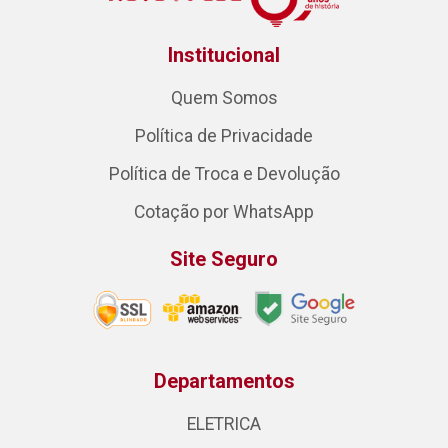
Institucional
Quem Somos
Política de Privacidade
Política de Troca e Devolução
Cotação por WhatsApp
Site Seguro
Departamentos
ELETRICA