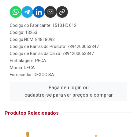
Código do Fabricante: 1510.HD.012
Código: 13263
Código NCM: 84818093
Código de Barras do Produto: 7894200053347
Código de Barras da Caixa: 7894200053347
Embalagem: PECA
Marca:
DECA
Fornecedor:
DEXCO SA
Faça seu login ou
cadastre-se para ver preços e comprar
Produtos Relacionados