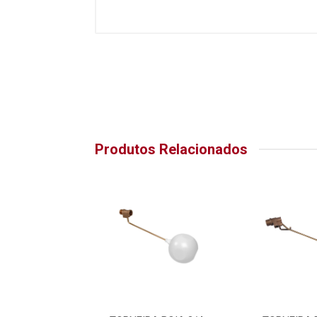
Produtos Relacionados