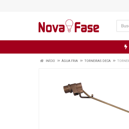
INÍCIO
ÁGUA FRIA
TORNEIRAS DECA
TORNEIR