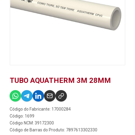
TUBO AQUATHERM 3M 28MM
Código do Fabricante: 17000284
Código: 1699
Código NCM: 39172300
Código de Barras do Produto: 7897613302330