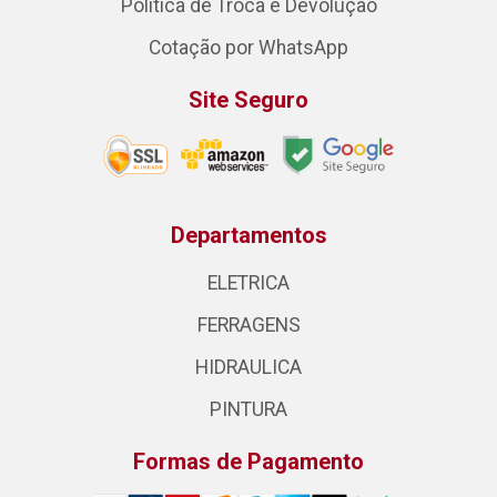
Política de Troca e Devolução
Cotação por WhatsApp
Site Seguro
Departamentos
ELETRICA
FERRAGENS
HIDRAULICA
PINTURA
Formas de Pagamento