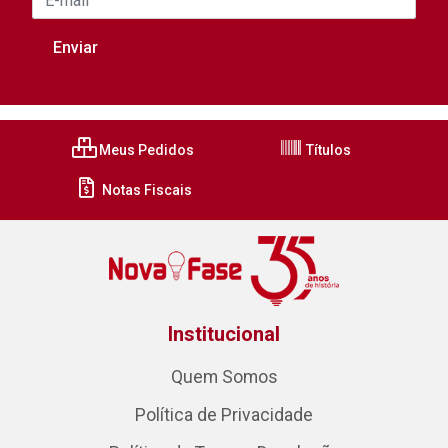
Meus Pedidos
Títulos
Notas Fiscais
Institucional
Quem Somos
Política de Privacidade