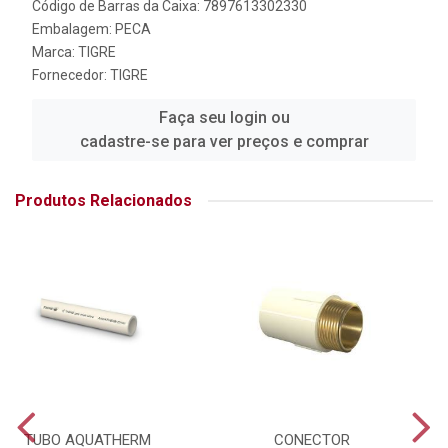
Código de Barras da Caixa: 7897613302330
Embalagem: PECA
Marca:
TIGRE
Fornecedor:
TIGRE
Faça seu login ou
cadastre-se para ver preços e comprar
Produtos Relacionados
TUBO AQUATHERM
CONECTOR