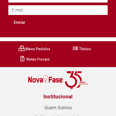
Meus Pedidos
Títulos
Notas Fiscais
Institucional
Quem Somos