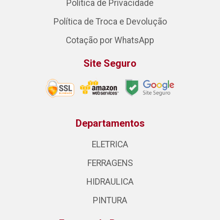
Política de Privacidade
Política de Troca e Devolução
Cotação por WhatsApp
Site Seguro
Departamentos
ELETRICA
FERRAGENS
HIDRAULICA
PINTURA