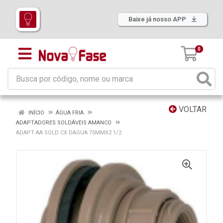
Baixe já nosso APP
0
VOLTAR
INÍCIO
ÁGUA FRIA
ADAPTADORES SOLDÁVEIS AMANCO
ADAPT AA SOLD CX DAGUA 75MMX2 1/2