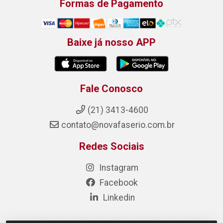
Formas de Pagamento
Baixe já nosso APP
Fale Conosco
(21) 3413-4600
contato@novafaserio.com.br
Redes Sociais
Instagram
Facebook
Linkedin