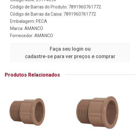
Código de Barras do Produto: 7891960761772
Código de Barras da Caixa: 7891960761772
Embalagem: PECA
Marca:
AMANCO
Fornecedor:
AMANCO
Faça seu login ou
cadastre-se para ver preços e comprar
Produtos Relacionados