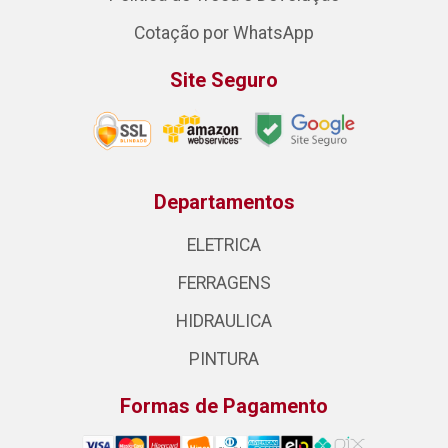
Cotação por WhatsApp
Site Seguro
Departamentos
ELETRICA
FERRAGENS
HIDRAULICA
PINTURA
Formas de Pagamento