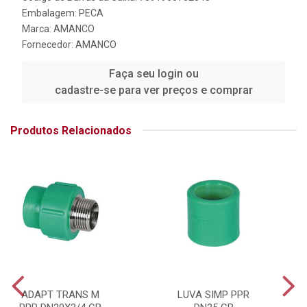
Embalagem: PECA
Marca:
AMANCO
Fornecedor:
AMANCO
Faça seu login ou
cadastre-se para ver preços e comprar
Produtos Relacionados
ADAPT TRANS M
LUVA SIMP PPR