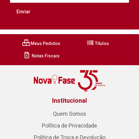
Meus Pedidos
Títulos
Notas Fiscais
Institucional
Quem Somos
Política de Privacidade
Política de Troca e Devolução