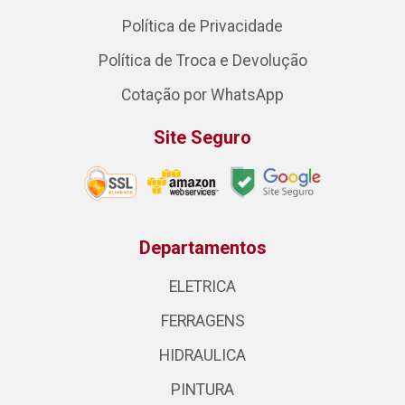
Política de Privacidade
Política de Troca e Devolução
Cotação por WhatsApp
Site Seguro
Departamentos
ELETRICA
FERRAGENS
HIDRAULICA
PINTURA