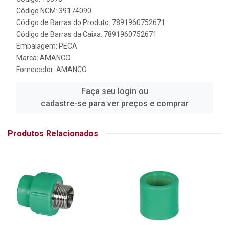
Código NCM: 39174090
Código de Barras do Produto: 7891960752671
Código de Barras da Caixa: 7891960752671
Embalagem: PECA
Marca:
AMANCO
Fornecedor:
AMANCO
Faça seu login ou
cadastre-se para ver preços e comprar
Produtos Relacionados