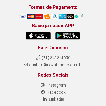
Formas de Pagamento
Baixe já nosso APP
Fale Conosco
(21) 3413-4600
contato@novafaserio.com.br
Redes Sociais
Instagram
Facebook
Linkedin