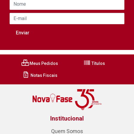
Meus Pedidos
Títulos
Notas Fiscais
Institucional
Quem Somos