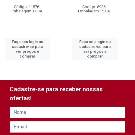
Código: 11576
Código: 8926
Embalagem: PECA
Embalagem: PECA
Faça seu login ou
Faça seu login ou
cadastre-se para
cadastre-se para
ver preços e
ver preços e
comprar
comprar
Cadastre-se para receber nossas
ofertas!