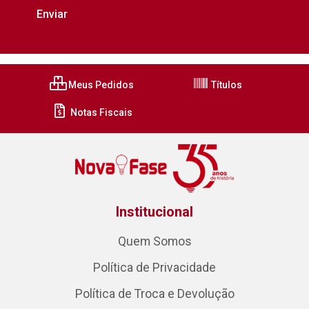
Meus Pedidos
Títulos
Notas Fiscais
Institucional
Quem Somos
Política de Privacidade
Política de Troca e Devolução