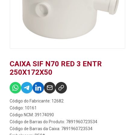
CAIXA SIF N70 RED 3 ENTR
250X172X50
Código do Fabricante: 12682
Código: 10161
Código NCM: 39174090
Código de Barras do Produto: 7891960723534
Código de Barras da Caixa: 7891960723534