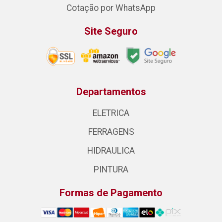
Cotação por WhatsApp
Site Seguro
Departamentos
ELETRICA
FERRAGENS
HIDRAULICA
PINTURA
Formas de Pagamento