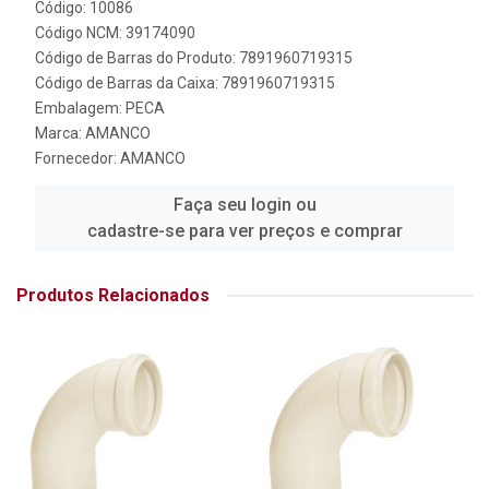
Código: 10086
Código NCM: 39174090
Código de Barras do Produto: 7891960719315
Código de Barras da Caixa: 7891960719315
Embalagem: PECA
Marca:
AMANCO
Fornecedor:
AMANCO
Faça seu login ou
cadastre-se para ver preços e comprar
Produtos Relacionados