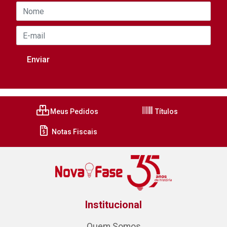
Meus Pedidos
Títulos
Notas Fiscais
Institucional
Quem Somos