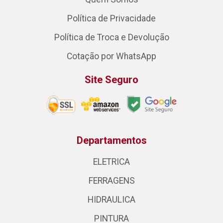
Política de Privacidade
Política de Troca e Devolução
Cotação por WhatsApp
Site Seguro
Departamentos
ELETRICA
FERRAGENS
HIDRAULICA
PINTURA