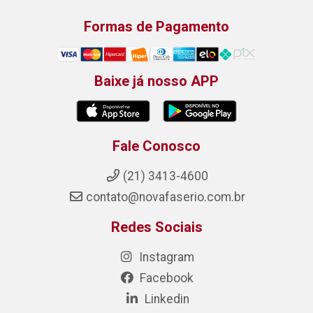
Formas de Pagamento
Baixe já nosso APP
Fale Conosco
(21) 3413-4600
contato@novafaserio.com.br
Redes Sociais
Instagram
Facebook
Linkedin