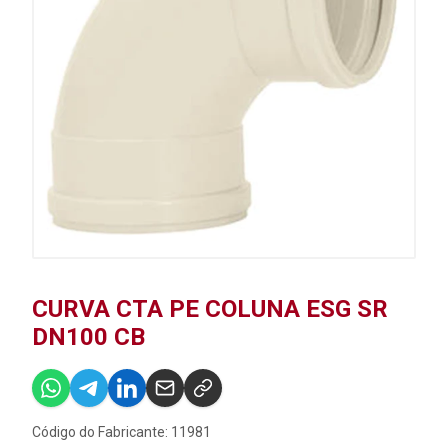
CURVA CTA PE COLUNA ESG SR
DN100 CB
Código do Fabricante: 11981