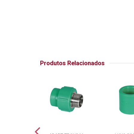
Produtos Relacionados