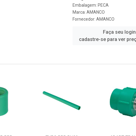
Embalagem: PECA
Marca:
AMANCO
Fornecedor:
AMANCO
Faça seu login
cadastre-se para ver pre