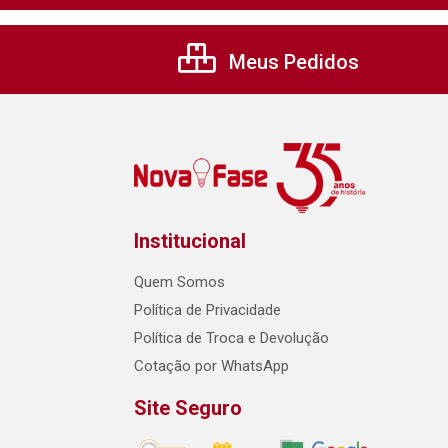
Meus Pedidos
Institucional
Quem Somos
Política de Privacidade
Política de Troca e Devolução
Cotação por WhatsApp
Site Seguro