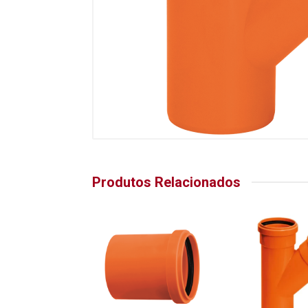
Produtos Relacionados