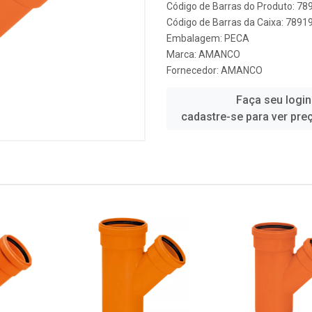
Código de Barras do Produto: 7
Código de Barras da Caixa: 789
Embalagem: PECA
Marca:
AMANCO
Fornecedor:
AMANCO
Faça seu login
cadastre-se para ver pre