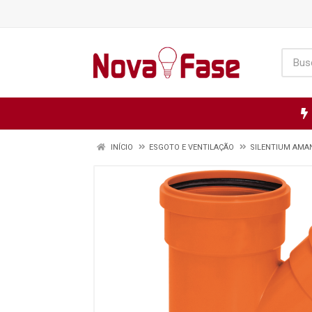
INÍCIO
ESGOTO E VENTILAÇÃO
SILENTIUM AMA