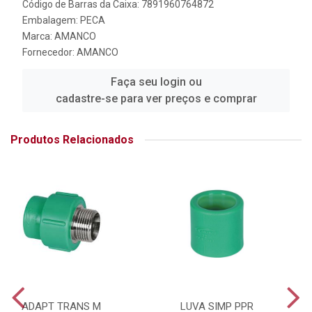
Código de Barras da Caixa: 7891960764872
Embalagem: PECA
Marca:
AMANCO
Fornecedor:
AMANCO
Faça seu login ou
cadastre-se para ver preços e comprar
Produtos Relacionados
ADAPT TRANS M
LUVA SIMP PPR