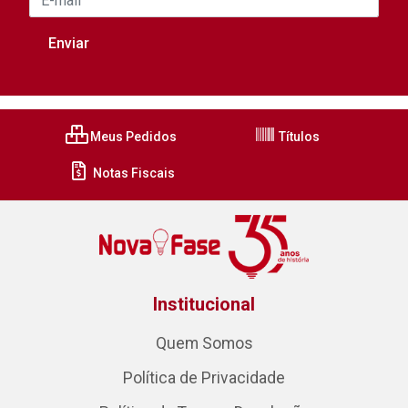
Meus Pedidos
Títulos
Notas Fiscais
Institucional
Quem Somos
Política de Privacidade