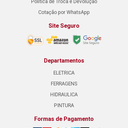
Política de Troca e Devolução
Cotação por WhatsApp
Site Seguro
Departamentos
ELETRICA
FERRAGENS
HIDRAULICA
PINTURA
Formas de Pagamento