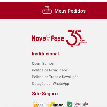
Meus Pedidos
Institucional
Quem Somos
Política de Privacidade
Política de Troca e Devolução
Cotação por WhatsApp
Site Seguro