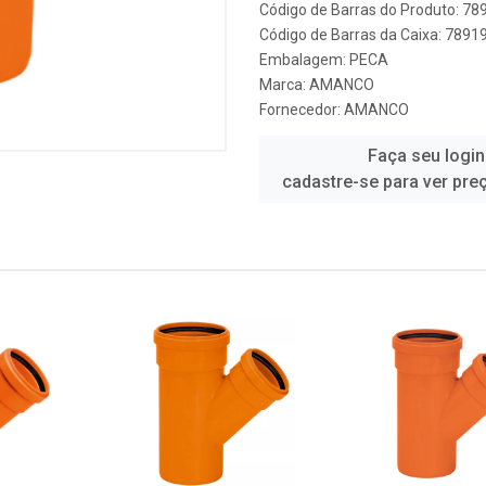
Código de Barras do Produto: 7
Código de Barras da Caixa: 789
Embalagem: PECA
Marca:
AMANCO
Fornecedor:
AMANCO
Faça seu login
cadastre-se para ver pre