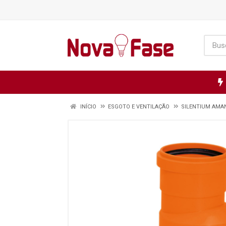
INÍCIO
ESGOTO E VENTILAÇÃO
SILENTIUM AMA