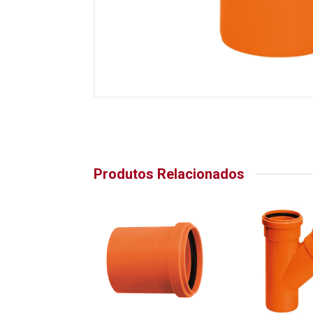
Produtos Relacionados